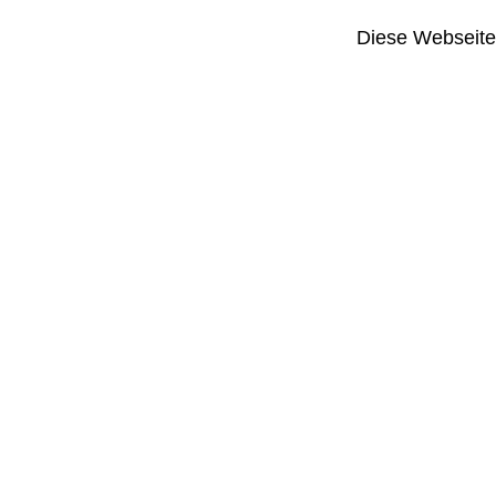
Diese Webseite i