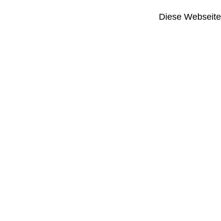
Diese Webseite i