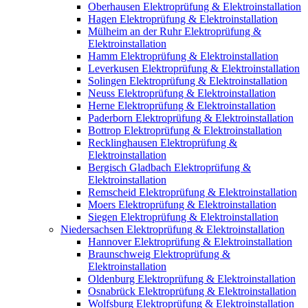
Oberhausen Elektroprüfung & Elektroinstallation
Hagen Elektroprüfung & Elektroinstallation
Mülheim an der Ruhr Elektroprüfung &
Elektroinstallation
Hamm Elektroprüfung & Elektroinstallation
Leverkusen Elektroprüfung & Elektroinstallation
Solingen Elektroprüfung & Elektroinstallation
Neuss Elektroprüfung & Elektroinstallation
Herne Elektroprüfung & Elektroinstallation
Paderborn Elektroprüfung & Elektroinstallation
Bottrop Elektroprüfung & Elektroinstallation
Recklinghausen Elektroprüfung &
Elektroinstallation
Bergisch Gladbach Elektroprüfung &
Elektroinstallation
Remscheid Elektroprüfung & Elektroinstallation
Moers Elektroprüfung & Elektroinstallation
Siegen Elektroprüfung & Elektroinstallation
Niedersachsen Elektroprüfung & Elektroinstallation
Hannover Elektroprüfung & Elektroinstallation
Braunschweig Elektroprüfung &
Elektroinstallation
Oldenburg Elektroprüfung & Elektroinstallation
Osnabrück Elektroprüfung & Elektroinstallation
Wolfsburg Elektroprüfung & Elektroinstallation