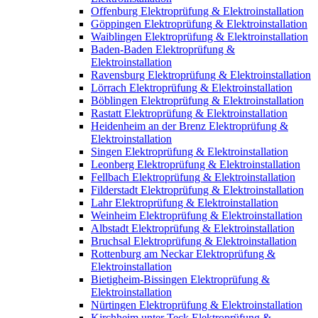
Offenburg Elektroprüfung & Elektroinstallation
Göppingen Elektroprüfung & Elektroinstallation
Waiblingen Elektroprüfung & Elektroinstallation
Baden-Baden Elektroprüfung &
Elektroinstallation
Ravensburg Elektroprüfung & Elektroinstallation
Lörrach Elektroprüfung & Elektroinstallation
Böblingen Elektroprüfung & Elektroinstallation
Rastatt Elektroprüfung & Elektroinstallation
Heidenheim an der Brenz Elektroprüfung &
Elektroinstallation
Singen Elektroprüfung & Elektroinstallation
Leonberg Elektroprüfung & Elektroinstallation
Fellbach Elektroprüfung & Elektroinstallation
Filderstadt Elektroprüfung & Elektroinstallation
Lahr Elektroprüfung & Elektroinstallation
Weinheim Elektroprüfung & Elektroinstallation
Albstadt Elektroprüfung & Elektroinstallation
Bruchsal Elektroprüfung & Elektroinstallation
Rottenburg am Neckar Elektroprüfung &
Elektroinstallation
Bietigheim-Bissingen Elektroprüfung &
Elektroinstallation
Nürtingen Elektroprüfung & Elektroinstallation
Kirchheim unter Teck Elektroprüfung &