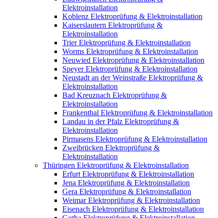
Elektroinstallation
Koblenz Elektroprüfung & Elektroinstallation
Kaiserslautern Elektroprüfung &
Elektroinstallation
Trier Elektroprüfung & Elektroinstallation
Worms Elektroprüfung & Elektroinstallation
Neuwied Elektroprüfung & Elektroinstallation
Speyer Elektroprüfung & Elektroinstallation
Neustadt an der Weinstraße Elektroprüfung &
Elektroinstallation
Bad Kreuznach Elektroprüfung &
Elektroinstallation
Frankenthal Elektroprüfung & Elektroinstallation
Landau in der Pfalz Elektroprüfung &
Elektroinstallation
Pirmasens Elektroprüfung & Elektroinstallation
Zweibrücken Elektroprüfung &
Elektroinstallation
Thüringen Elektroprüfung & Elektroinstallation
Erfurt Elektroprüfung & Elektroinstallation
Jena Elektroprüfung & Elektroinstallation
Gera Elektroprüfung & Elektroinstallation
Weimar Elektroprüfung & Elektroinstallation
Eisenach Elektroprüfung & Elektroinstallation
Gotha Elektroprüfung & Elektroinstallation