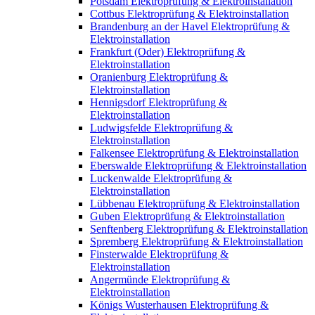
Potsdam Elektroprüfung & Elektroinstallation
Cottbus Elektroprüfung & Elektroinstallation
Brandenburg an der Havel Elektroprüfung &
Elektroinstallation
Frankfurt (Oder) Elektroprüfung &
Elektroinstallation
Oranienburg Elektroprüfung &
Elektroinstallation
Hennigsdorf Elektroprüfung &
Elektroinstallation
Ludwigsfelde Elektroprüfung &
Elektroinstallation
Falkensee Elektroprüfung & Elektroinstallation
Eberswalde Elektroprüfung & Elektroinstallation
Luckenwalde Elektroprüfung &
Elektroinstallation
Lübbenau Elektroprüfung & Elektroinstallation
Guben Elektroprüfung & Elektroinstallation
Senftenberg Elektroprüfung & Elektroinstallation
Spremberg Elektroprüfung & Elektroinstallation
Finsterwalde Elektroprüfung &
Elektroinstallation
Angermünde Elektroprüfung &
Elektroinstallation
Königs Wusterhausen Elektroprüfung &