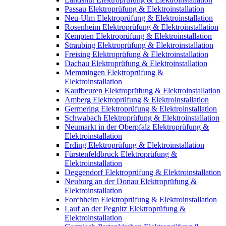
Passau Elektroprüfung & Elektroinstallation
Neu-Ulm Elektroprüfung & Elektroinstallation
Rosenheim Elektroprüfung & Elektroinstallation
Kempten Elektroprüfung & Elektroinstallation
Straubing Elektroprüfung & Elektroinstallation
Freising Elektroprüfung & Elektroinstallation
Dachau Elektroprüfung & Elektroinstallation
Memmingen Elektroprüfung &
Elektroinstallation
Kaufbeuren Elektroprüfung & Elektroinstallation
Amberg Elektroprüfung & Elektroinstallation
Germering Elektroprüfung & Elektroinstallation
Schwabach Elektroprüfung & Elektroinstallation
Neumarkt in der Oberpfalz Elektroprüfung &
Elektroinstallation
Erding Elektroprüfung & Elektroinstallation
Fürstenfeldbruck Elektroprüfung &
Elektroinstallation
Deggendorf Elektroprüfung & Elektroinstallation
Neuburg an der Donau Elektroprüfung &
Elektroinstallation
Forchheim Elektroprüfung & Elektroinstallation
Lauf an der Pegnitz Elektroprüfung &
Elektroinstallation