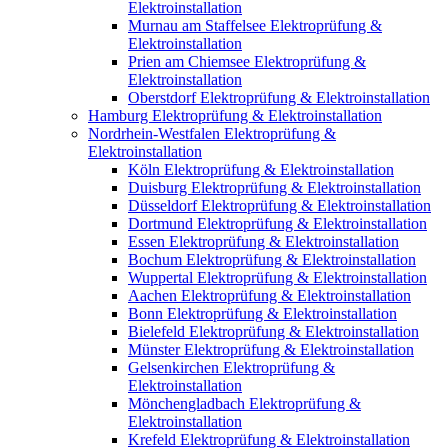
Elektroinstallation
Murnau am Staffelsee Elektroprüfung &
Elektroinstallation
Prien am Chiemsee Elektroprüfung &
Elektroinstallation
Oberstdorf Elektroprüfung & Elektroinstallation
Hamburg Elektroprüfung & Elektroinstallation
Nordrhein-Westfalen Elektroprüfung &
Elektroinstallation
Köln Elektroprüfung & Elektroinstallation
Duisburg Elektroprüfung & Elektroinstallation
Düsseldorf Elektroprüfung & Elektroinstallation
Dortmund Elektroprüfung & Elektroinstallation
Essen Elektroprüfung & Elektroinstallation
Bochum Elektroprüfung & Elektroinstallation
Wuppertal Elektroprüfung & Elektroinstallation
Aachen Elektroprüfung & Elektroinstallation
Bonn Elektroprüfung & Elektroinstallation
Bielefeld Elektroprüfung & Elektroinstallation
Münster Elektroprüfung & Elektroinstallation
Gelsenkirchen Elektroprüfung &
Elektroinstallation
Mönchengladbach Elektroprüfung &
Elektroinstallation
Krefeld Elektroprüfung & Elektroinstallation