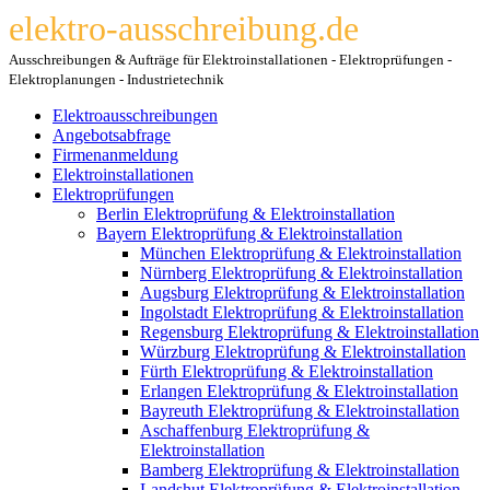
elektro-ausschreibung.de
Ausschreibungen & Aufträge für Elektroinstallationen - Elektroprüfungen -
Elektroplanungen - Industrietechnik
Elektroausschreibungen
Angebotsabfrage
Firmenanmeldung
Elektroinstallationen
Elektroprüfungen
Berlin Elektroprüfung & Elektroinstallation
Bayern Elektroprüfung & Elektroinstallation
München Elektroprüfung & Elektroinstallation
Nürnberg Elektroprüfung & Elektroinstallation
Augsburg Elektroprüfung & Elektroinstallation
Ingolstadt Elektroprüfung & Elektroinstallation
Regensburg Elektroprüfung & Elektroinstallation
Würzburg Elektroprüfung & Elektroinstallation
Fürth Elektroprüfung & Elektroinstallation
Erlangen Elektroprüfung & Elektroinstallation
Bayreuth Elektroprüfung & Elektroinstallation
Aschaffenburg Elektroprüfung &
Elektroinstallation
Bamberg Elektroprüfung & Elektroinstallation
Landshut Elektroprüfung & Elektroinstallation