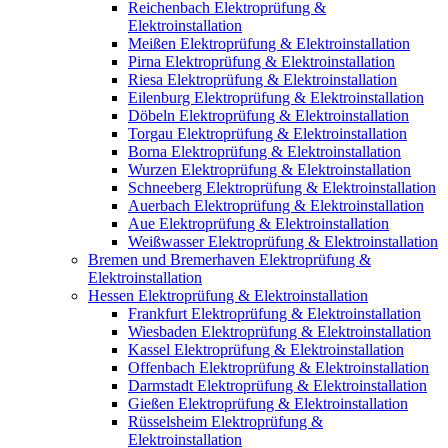
Reichenbach Elektroprüfung &
Elektroinstallation
Meißen Elektroprüfung & Elektroinstallation
Pirna Elektroprüfung & Elektroinstallation
Riesa Elektroprüfung & Elektroinstallation
Eilenburg Elektroprüfung & Elektroinstallation
Döbeln Elektroprüfung & Elektroinstallation
Torgau Elektroprüfung & Elektroinstallation
Borna Elektroprüfung & Elektroinstallation
Wurzen Elektroprüfung & Elektroinstallation
Schneeberg Elektroprüfung & Elektroinstallation
Auerbach Elektroprüfung & Elektroinstallation
Aue Elektroprüfung & Elektroinstallation
Weißwasser Elektroprüfung & Elektroinstallation
Bremen und Bremerhaven Elektroprüfung &
Elektroinstallation
Hessen Elektroprüfung & Elektroinstallation
Frankfurt Elektroprüfung & Elektroinstallation
Wiesbaden Elektroprüfung & Elektroinstallation
Kassel Elektroprüfung & Elektroinstallation
Offenbach Elektroprüfung & Elektroinstallation
Darmstadt Elektroprüfung & Elektroinstallation
Gießen Elektroprüfung & Elektroinstallation
Rüsselsheim Elektroprüfung &
Elektroinstallation