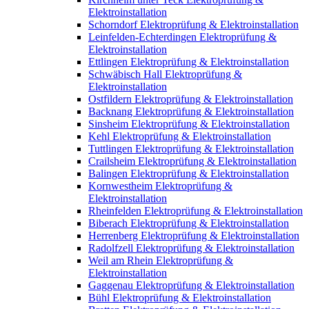
Elektroinstallation
Schorndorf Elektroprüfung & Elektroinstallation
Leinfelden-Echterdingen Elektroprüfung &
Elektroinstallation
Ettlingen Elektroprüfung & Elektroinstallation
Schwäbisch Hall Elektroprüfung &
Elektroinstallation
Ostfildern Elektroprüfung & Elektroinstallation
Backnang Elektroprüfung & Elektroinstallation
Sinsheim Elektroprüfung & Elektroinstallation
Kehl Elektroprüfung & Elektroinstallation
Tuttlingen Elektroprüfung & Elektroinstallation
Crailsheim Elektroprüfung & Elektroinstallation
Balingen Elektroprüfung & Elektroinstallation
Kornwestheim Elektroprüfung &
Elektroinstallation
Rheinfelden Elektroprüfung & Elektroinstallation
Biberach Elektroprüfung & Elektroinstallation
Herrenberg Elektroprüfung & Elektroinstallation
Radolfzell Elektroprüfung & Elektroinstallation
Weil am Rhein Elektroprüfung &
Elektroinstallation
Gaggenau Elektroprüfung & Elektroinstallation
Bühl Elektroprüfung & Elektroinstallation