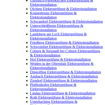
Garmisch-Partenkirchen Elektroprüfung &
Elektroinstallation
Olching Elektroprüfung & Elektroinstallation
Königsbrunn Elektroprüfung &
Elektroinstallation
Schwandorf Elektroprüfung & Elektroinstallation
Unterschleißheim Elektroprüfung &
Elektroinstallation
Landsberg am Lech Elektroprüfung &
Elektroinstallation
Friedberg Elektroprüfung & Elektroinstallation
Schweinfurt Elektroprüfung & Elektroinstallation
Coburg & Neustadt bei Coburg Elektroprüfung
& Elektroinstallation
Hof Elektroprüfung & Elektroinstallation
Weiden in der Oberpfalz Elektroprüfung &
Elektroinstallation
Dingolfing Elektroprüfung & Elektroinstallation
Ansbach Elektroprüfung & Elektroinstallation
Zirndorf Elektroprüfung & Elektroinstallation
Pfaffenhofen Elektroprüfung &
Elektroinstallation
Lindau Elektroprüfung & Elektroinstallation
Roth Elektroprüfung & Elektroinstallation
Unterhaching Elektroprüfung &