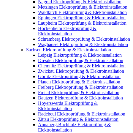
Nagold Elektroprüfung & Elektroinstallation
Metzingen Elektroprüfung & Elektroinstallation
Waldkirch Elektroprüfung & Elektroinstallation
Eppingen Elektroprüfung & Elektroinstallation
Laupheim Elektroprüfung & Elektroinstallation
Hockenheim Elektroprüfung &
Elektroinstallation
Schramberg Elektroprüfung & Elektroinstallation
Waghäusel Elektroprüfung & Elektroinstallation
Sachsen Elektroprüfung & Elektroinstallation
Leipzig Elektroprüfung & Elektroinstallation
Dresden Elektroprüfung & Elektroinstallation
Chemnitz Elektroprüfung & Elektroinstallation
Zwickau Elektroprüfung & Elektroinstallation
Görlitz Elektroprüfung & Elektroinstallation
Plauen Elektroprüfung & Elektroinstallation
Freiberg Elektroprüfung & Elektroinstallation
Freital Elektroprüfung & Elektroinstallation
Bautzen Elektroprüfung & Elektroinstallation
Hoyerswerda Elektroprüfung &
Elektroinstallation
Radebeul Elektroprüfung & Elektroinstallation
Zittau Elektroprüfung & Elektroinstallation
Annaberg-Buchholz Elektroprüfung &
Elektroinstallation