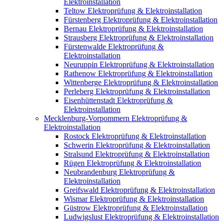
Elektroinstallation
Teltow Elektroprüfung & Elektroinstallation
Fürstenberg Elektroprüfung & Elektroinstallation
Bernau Elektroprüfung & Elektroinstallation
Strausberg Elektroprüfung & Elektroinstallation
Fürstenwalde Elektroprüfung &
Elektroinstallation
Neuruppin Elektroprüfung & Elektroinstallation
Rathenow Elektroprüfung & Elektroinstallation
Wittenberge Elektroprüfung & Elektroinstallation
Perleberg Elektroprüfung & Elektroinstallation
Eisenhüttenstadt Elektroprüfung &
Elektroinstallation
Mecklenburg-Vorpommern Elektroprüfung &
Elektroinstallation
Rostock Elektroprüfung & Elektroinstallation
Schwerin Elektroprüfung & Elektroinstallation
Stralsund Elektroprüfung & Elektroinstallation
Rügen Elektroprüfung & Elektroinstallation
Neubrandenburg Elektroprüfung &
Elektroinstallation
Greifswald Elektroprüfung & Elektroinstallation
Wismar Elektroprüfung & Elektroinstallation
Güstrow Elektroprüfung & Elektroinstallation
Ludwigslust Elektroprüfung & Elektroinstallation