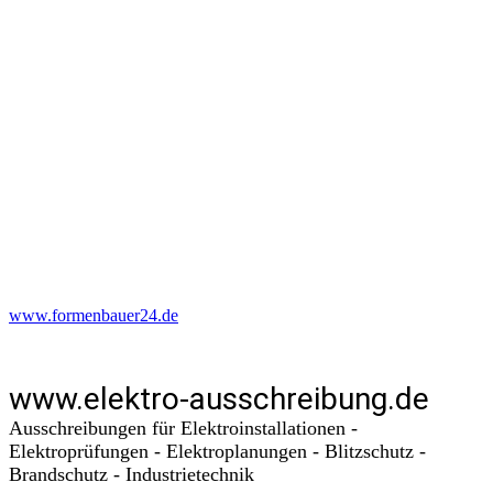
www.formenbauer24.de
www.elektro-ausschreibung.de
Ausschreibungen für Elektroinstallationen -
Elektroprüfungen - Elektroplanungen - Blitzschutz -
Brandschutz - Industrietechnik