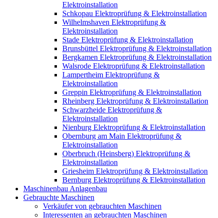
Elektroinstallation
Schkopau Elektroprüfung & Elektroinstallation
Wilhelmshaven Elektroprüfung &
Elektroinstallation
Stade Elektroprüfung & Elektroinstallation
Brunsbüttel Elektroprüfung & Elektroinstallation
Bergkamen Elektroprüfung & Elektroinstallation
Walsrode Elektroprüfung & Elektroinstallation
Lampertheim Elektroprüfung &
Elektroinstallation
Greppin Elektroprüfung & Elektroinstallation
Rheinberg Elektroprüfung & Elektroinstallation
Schwarzheide Elektroprüfung &
Elektroinstallation
Nienburg Elektroprüfung & Elektroinstallation
Obernburg am Main Elektroprüfung &
Elektroinstallation
Oberbruch (Heinsberg) Elektroprüfung &
Elektroinstallation
Griesheim Elektroprüfung & Elektroinstallation
Bernburg Elektroprüfung & Elektroinstallation
Maschinenbau Anlagenbau
Gebrauchte Maschinen
Verkäufer von gebrauchten Maschinen
Interessenten an gebrauchten Maschinen