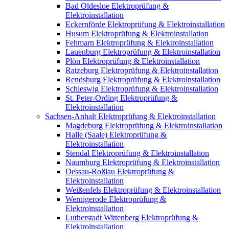
Bad Oldesloe Elektroprüfung &
Elektroinstallation
Eckernförde Elektroprüfung & Elektroinstallation
Husum Elektroprüfung & Elektroinstallation
Fehmarn Elektroprüfung & Elektroinstallation
Lauenburg Elektroprüfung & Elektroinstallation
Plön Elektroprüfung & Elektroinstallation
Ratzeburg Elektroprüfung & Elektroinstallation
Rendsburg Elektroprüfung & Elektroinstallation
Schleswig Elektroprüfung & Elektroinstallation
St. Peter-Ording Elektroprüfung &
Elektroinstallation
Sachsen-Anhalt Elektroprüfung & Elektroinstallation
Magdeburg Elektroprüfung & Elektroinstallation
Halle (Saale) Elektroprüfung &
Elektroinstallation
Stendal Elektroprüfung & Elektroinstallation
Naumburg Elektroprüfung & Elektroinstallation
Dessau-Roßlau Elektroprüfung &
Elektroinstallation
Weißenfels Elektroprüfung & Elektroinstallation
Wernigerode Elektroprüfung &
Elektroinstallation
Lutherstadt Wittenberg Elektroprüfung &
Elektroinstallation