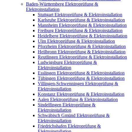
Baden-Württemberg Elektroprüfung &
Elektroinstallation
Stuttgart Elektroprüfung & Elektroinstallation
Karlsruhe Elektroprüfung & Elektroinstallation
Mannheim Elektroprüfung & Elektroinstallation
Freiburg Elektroprüfung & Elektroinstallation
Heidelberg Elektroprüfung & Elektroinstallation
Ulm Elektroprüfung & Elektroinstallation
Pforzheim Elektroprüfung & Elektroinstallation
Heilbronn Elektroprüfung & Elektroinstallation
Reutlingen Elektroprüfung & Elektroinstallation
Ludwigsburg Elektroprüfung &
Elektroinstallation
Esslingen Elektroprüfung & Elektroinstallation
Tübingen Elektroprüfung & Elektroinstallation
Villingen-Schwenningen Elektroprüfung &
Elektroinstallation
Konstanz Elektroprüfung & Elektroinstallation
Aalen Elektroprüfung & Elektroinstallation
Sindelfingen Elektroprüfung &
Elektroinstallation
Schwäbisch Gmünd Elektroprüfung &
Elektroinstallation
Friedrichshafen Elektroprüfung &
Elektroinstallation