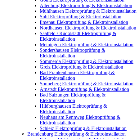
Altenburg Elektroprüfung & Elektroinstallation
Mühlhausen Elektroprüfung & Elektroinstallation
Suhl Elektroprüfung & Elektroinstallation
Ilmenau Elektroprüfung & Elektroinstallation
Nordhausen Elektroprüfung & Elektroinstallation
Saalfeld / Rudolstadt Elektroprüfung &
Elektroinstallation
Meiningen Elektroprüfung & Elektroinstallation
Sondershausen Elektroprüfung &
Elektroinstallation
Sömmerda Elektroprüfung & Elektroinstallation
Greiz Elektroprüfung & Elektroinstallation
Bad Frankenhausen Elektroprüfung &
Elektroinstallation
Sonneberg Elektroprüfung & Elektroinstallation
Arnstadt Elektroprüfung & Elektroinstallation
Bad Salzungen Elektroprüfung &
Elektroinstallation
Hildburghausen Elektroprüfung &
Elektroinstallation
Neuhaus am Rennweg Elektroprüfung &
Elektroinstallation
Schleiz Elektroprüfung & Elektroinstallation
Brandenburg Elektroprüfung & Elektroinstallation