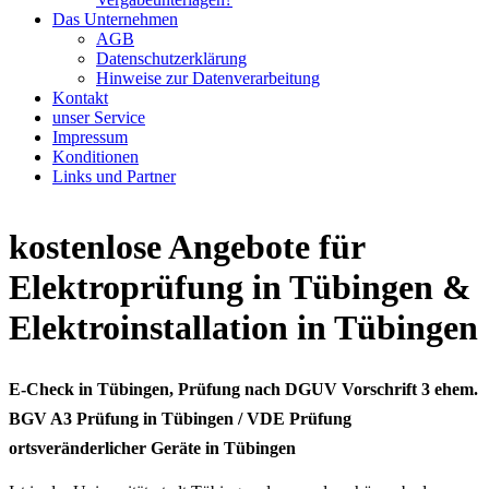
Das Unternehmen
AGB
Datenschutzerklärung
Hinweise zur Datenverarbeitung
Kontakt
unser Service
Impressum
Konditionen
Links und Partner
kostenlose Angebote für
Elektroprüfung in Tübingen &
Elektroinstallation in Tübingen
E-Check in Tübingen, Prüfung nach DGUV Vorschrift 3 ehem.
BGV A3 Prüfung in Tübingen / VDE Prüfung
ortsveränderlicher Geräte in Tübingen