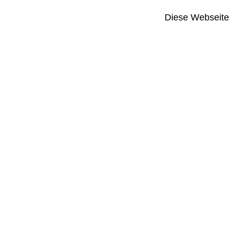
Diese Webseite i