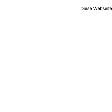
Diese Webseite i