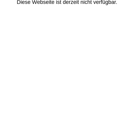
Diese Webseite ist derzeit nicht verfügbar.