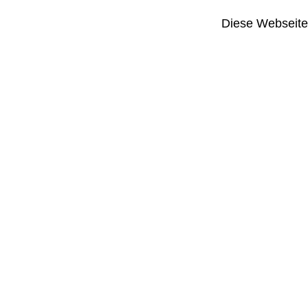
Diese Webseite i